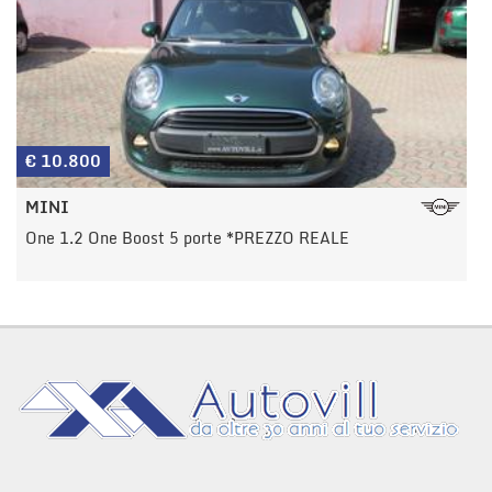
€ 10.800
MINI
One 1.2 One Boost 5 porte *PREZZO REALE