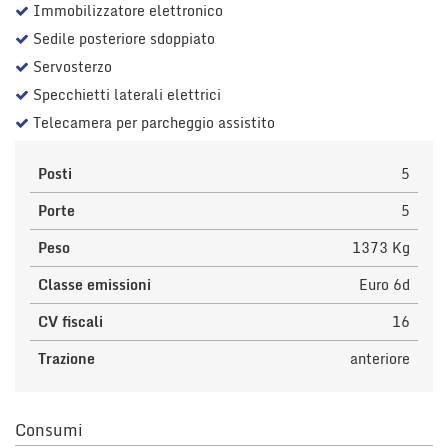
Immobilizzatore elettronico
Sedile posteriore sdoppiato
Servosterzo
Specchietti laterali elettrici
Telecamera per parcheggio assistito
Posti
5
Porte
5
Peso
1373 Kg
Classe emissioni
Euro 6d
CV fiscali
16
Trazione
anteriore
Consumi