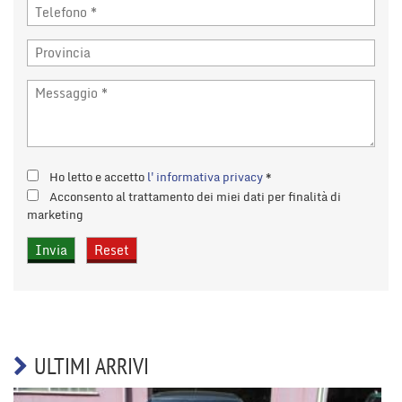
Ho letto e accetto
l'informativa privacy
*
Acconsento al trattamento dei miei dati per finalità di
marketing
ULTIMI ARRIVI