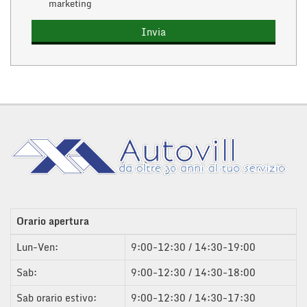
marketing
Orario apertura
Lun-Ven:
9:00-12:30 / 14:30-19:00
Sab:
9:00-12:30 / 14:30-18:00
Sab orario estivo:
9:00-12:30 / 14:30-17:30