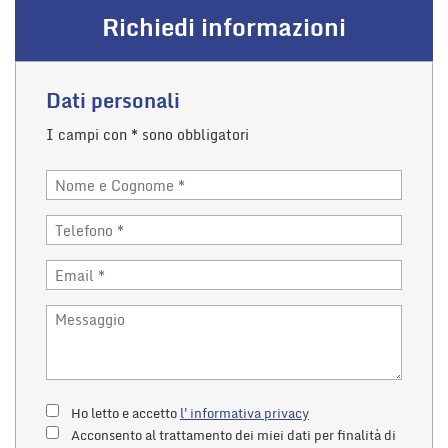
Richiedi informazioni
Dati personali
I campi con * sono obbligatori
Ho letto e accetto
l'informativa privacy
Acconsento al trattamento dei miei dati per finalità di