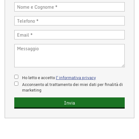
Ho letto e accetto
l'informativa privacy
Acconsento al trattamento dei miei dati per finalità di
marketing