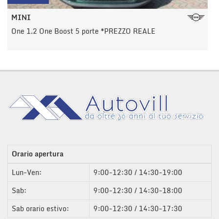
MINI
One 1.2 One Boost 5 porte *PREZZO REALE
Orario apertura
Lun-Ven:
9:00-12:30 / 14:30-19:00
Sab:
9:00-12:30 / 14:30-18:00
Sab orario estivo:
9:00-12:30 / 14:30-17:30