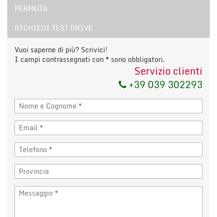
PERMUTA
RICHIEDI TEST DRIVE
Vuoi saperne di più? Scrivici!
I campi contrassegnati con * sono obbligatori.
Servizio clienti
+39 039 302293