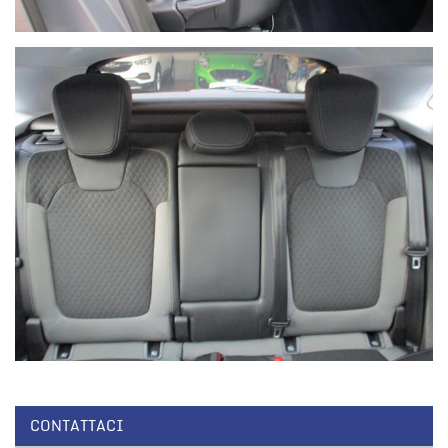
CONTATTACI