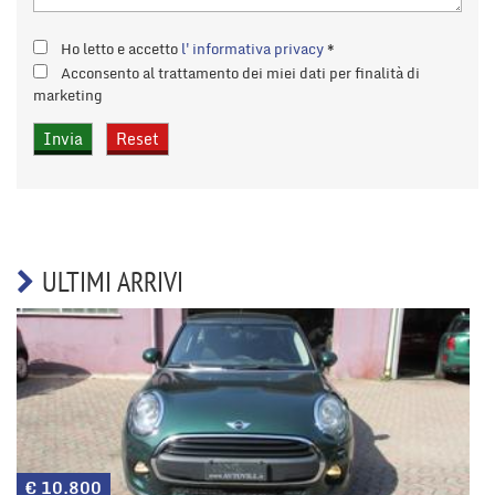
Ho letto e accetto
l'informativa privacy
*
Acconsento al trattamento dei miei dati per finalità di
marketing
ULTIMI ARRIVI
€ 10.800